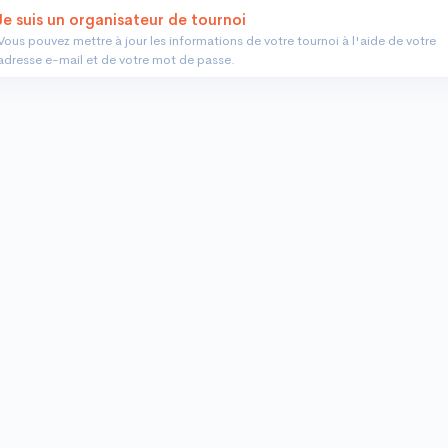
e suis un organisateur de tournoi
Vous pouvez mettre à jour les informations de votre tournoi à l'aide de votre
adresse e-mail et de votre mot de passe.