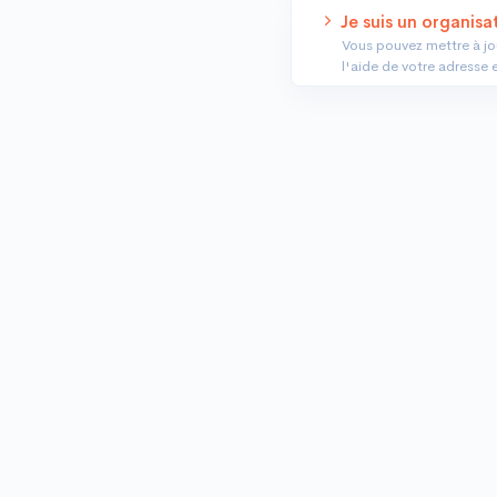
Je suis un organisa
Vous pouvez mettre à jou
l'aide de votre adresse 