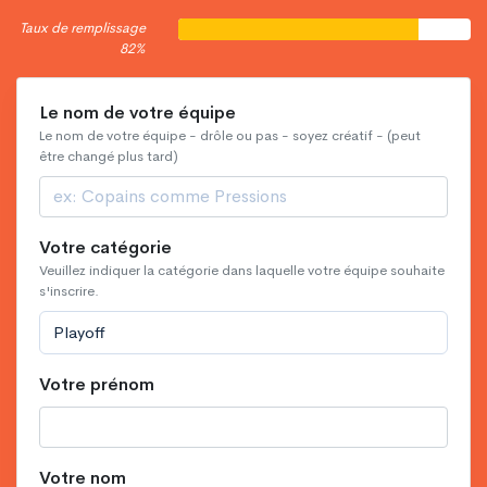
Taux de remplissage
82%
Le nom de votre équipe
Le nom de votre équipe - drôle ou pas - soyez créatif - (peut
être changé plus tard)
Votre catégorie
Veuillez indiquer la catégorie dans laquelle votre équipe souhaite
s'inscrire.
Playoff
Votre prénom
Votre nom