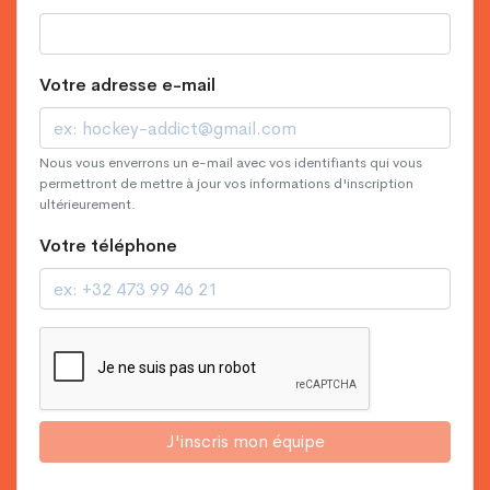
Votre adresse e-mail
Nous vous enverrons un e-mail avec vos identifiants qui vous
permettront de mettre à jour vos informations d'inscription
ultérieurement.
Votre téléphone
J'inscris mon équipe