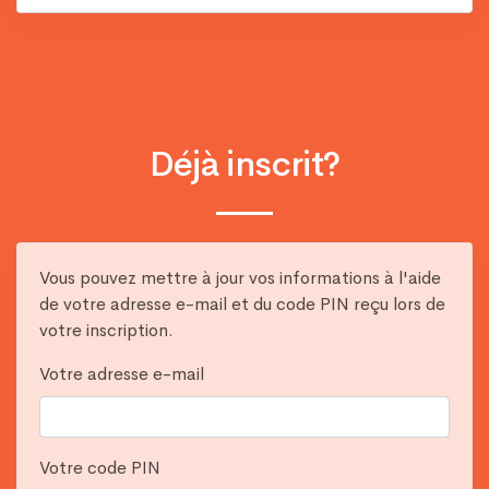
Déjà inscrit?
Vous pouvez mettre à jour vos informations à l'aide
de votre adresse e-mail et du code PIN reçu lors de
votre inscription.
Votre adresse e-mail
Votre code PIN